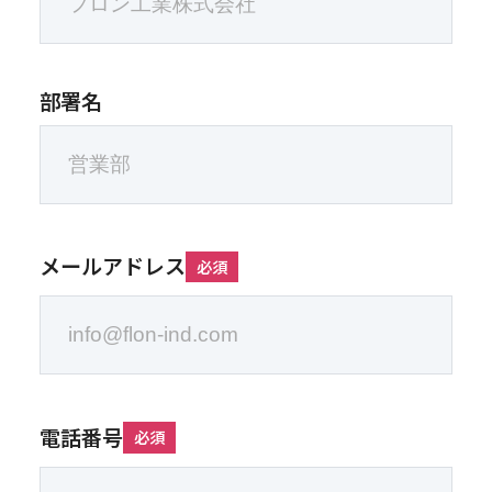
部署名
メールアドレス
必須
電話番号
必須