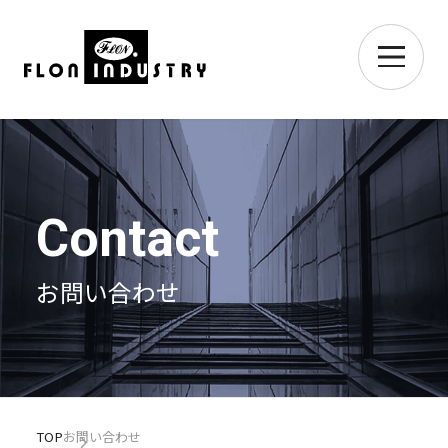
Contact
お問い合わせ
TOP
お問い合わせ