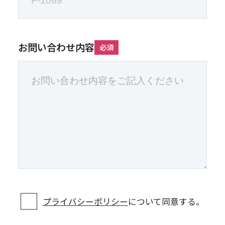
お問い合わせ内容
必須
プライバシーポリシー
について同意する。