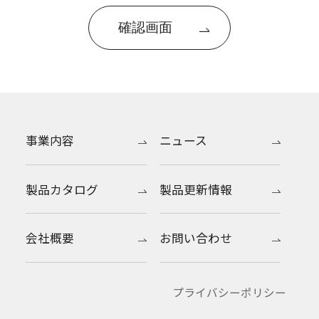
事業内容
ニュース
製品カタログ
製品更新情報
会社概要
お問い合わせ
プライバシーポリシー