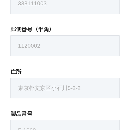
郵便番号（半角）
住所
製品番号