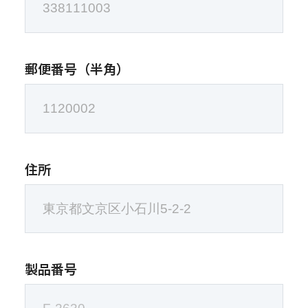
郵便番号（半角）
住所
製品番号