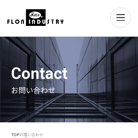
Contact
お問い合わせ
TOP
お問い合わせ