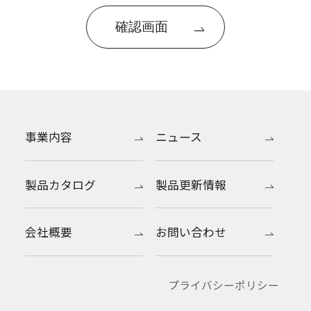
事業内容
ニュース
製品カタログ
製品更新情報
会社概要
お問い合わせ
プライバシーポリシー