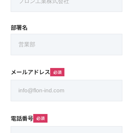
部署名
メールアドレス
必須
電話番号
必須