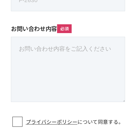
お問い合わせ内容
必須
プライバシーポリシー
について同意する。