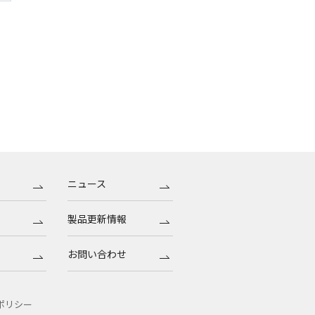
ニュース
製品更新情報
お問い合わせ
ポリシー