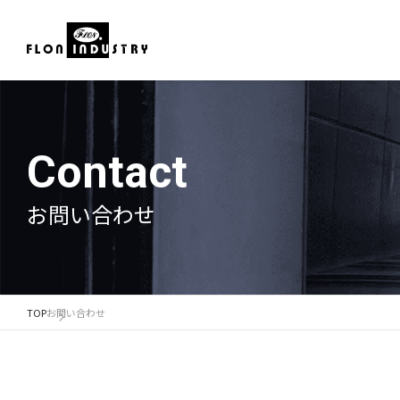
Contact
お問い合わせ
TOP
お問い合わせ