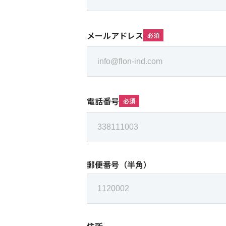
メールアドレス
必須
電話番号
必須
郵便番号（半角）