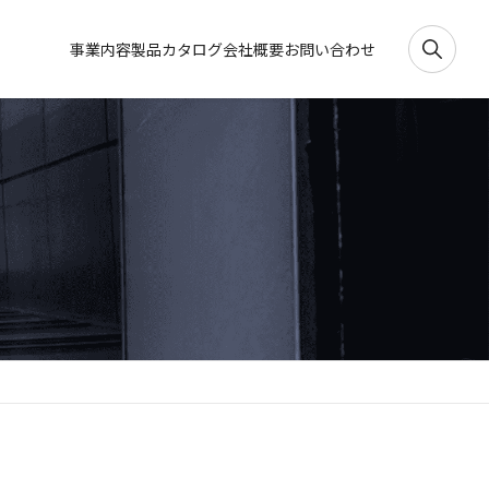
事業内容
製品カタログ
会社概要
お問い合わせ