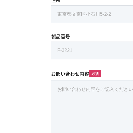
住所
製品番号
お問い合わせ内容
必須