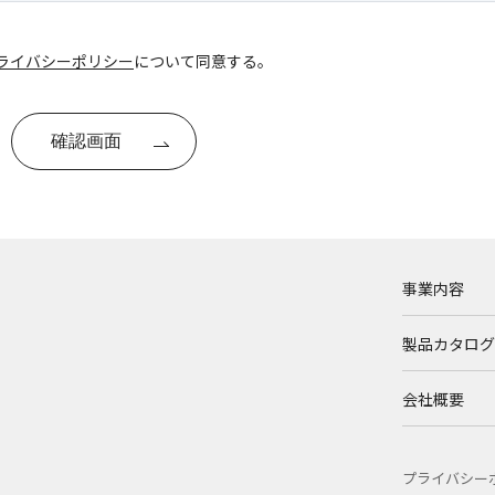
ライバシーポリシー
について同意する。
事業内容
製品カタログ
会社概要
プライバシー