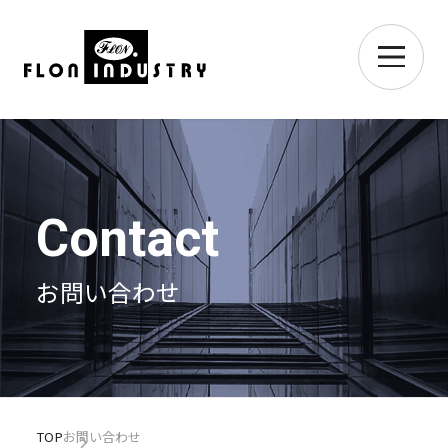
Contact
お問い合わせ
TOP
お問い合わせ