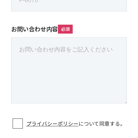
お問い合わせ内容
必須
プライバシーポリシー
について同意する。