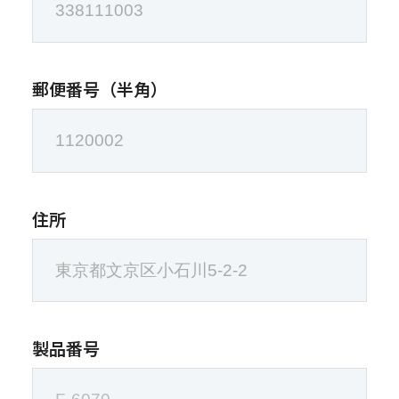
郵便番号（半角）
住所
製品番号