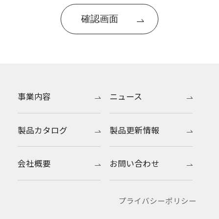
事業内容
ニュース
製品カタログ
製品更新情報
会社概要
お問い合わせ
プライバシーポリシー