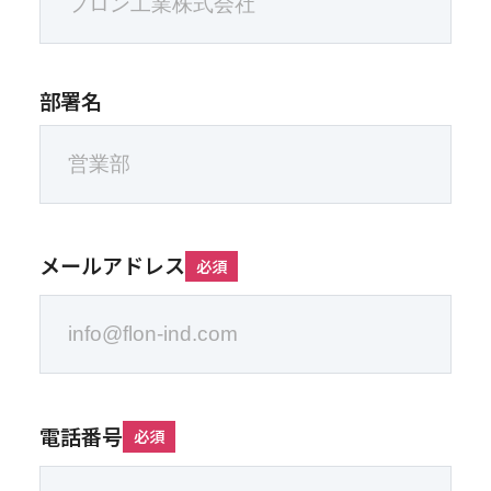
部署名
メールアドレス
必須
電話番号
必須