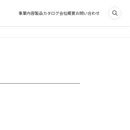
事業内容
製品カタログ
会社概要
お問い合わせ