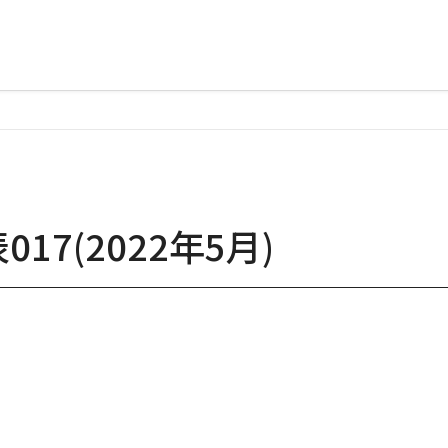
017(2022年5月)