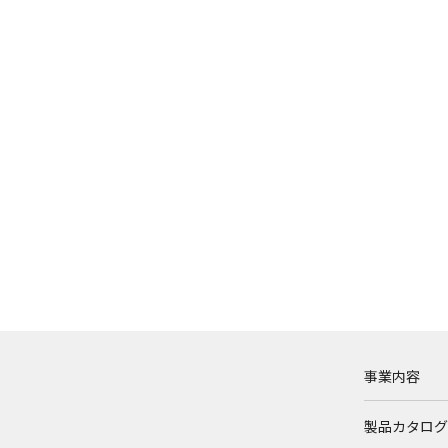
事業内容
製品カタログ