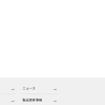
ニュース
製品更新情報