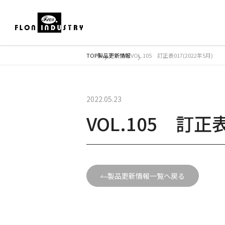
TOP
製品更新情報
VOL.105 訂正表017(2022年5月)
2022.05.23
VOL.105 訂正表
製品更新情報一覧へ戻る