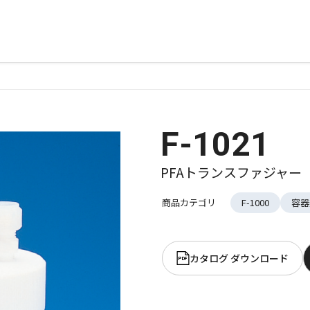
F-1021
PFAトランスファジャー
商品カテゴリ
F-1000
容器
カタログ ダウンロード
PDF