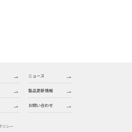
ニュース
製品更新情報
お問い合わせ
ポリシー