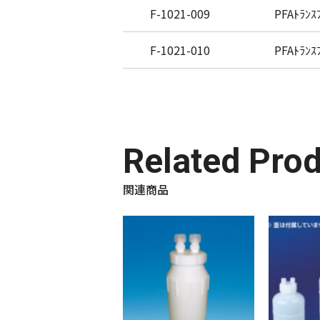
F-1021-009
PFAﾄﾗﾝｽ
F-1021-010
PFAﾄﾗﾝｽ
Related Pro
関連商品