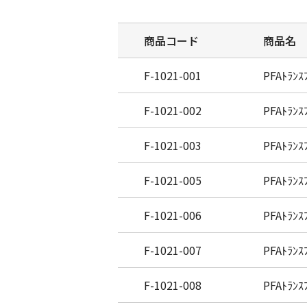
商品コード
商品名
F-1021-001
PFAﾄﾗﾝｽ
F-1021-002
PFAﾄﾗﾝｽ
F-1021-003
PFAﾄﾗﾝｽ
F-1021-005
PFAﾄﾗﾝｽ
F-1021-006
PFAﾄﾗﾝｽ
F-1021-007
PFAﾄﾗﾝｽ
F-1021-008
PFAﾄﾗﾝｽ