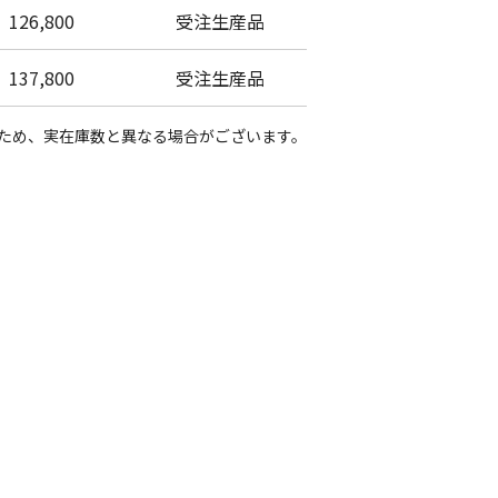
126,800
受注生産品
137,800
受注生産品
数のため、実在庫数と異なる場合がございます。