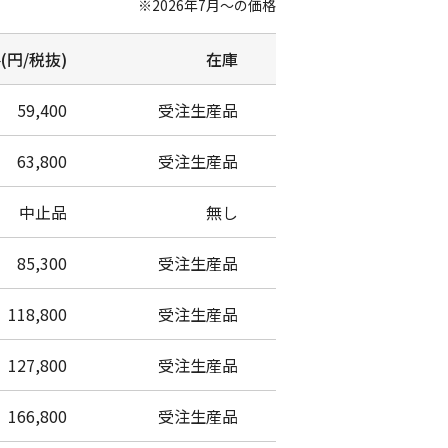
※2026年7月～の価格
(円/税抜)
在庫
59,400
受注生産品
63,800
受注生産品
中止品
無し
85,300
受注生産品
118,800
受注生産品
127,800
受注生産品
166,800
受注生産品