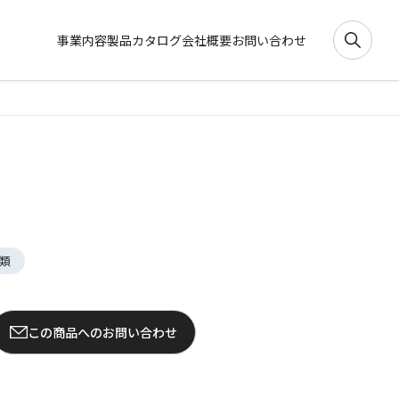
事業内容
製品カタログ
会社概要
お問い合わせ
類
この商品へのお問い合わせ