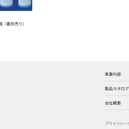
容器（蓋別売り）
事業内容
製品カタログ
会社概要
プライバシー