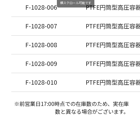
横スクロール可能です
F-1028-006
PTFE円筒型高圧容器 
F-1028-007
PTFE円筒型高圧容器 
F-1028-008
PTFE円筒型高圧容器 
F-1028-009
PTFE円筒型高圧容器 
F-1028-010
PTFE円筒型高圧容器 
※前営業日17:00時点での在庫数のため、実在庫
数と異なる場合がございます。