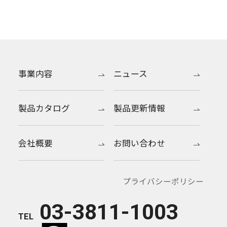
事業内容
ニュース
製品カタログ
製品更新情報
会社概要
お問い合わせ
プライバシーポリシー
03-3811-1003
TEL