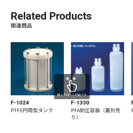
Related Products
関連商品
横スクロール可能です
F-1024
F-1330
PTFE円筒型タンク
PFA耐圧容器（蓋別売
り）