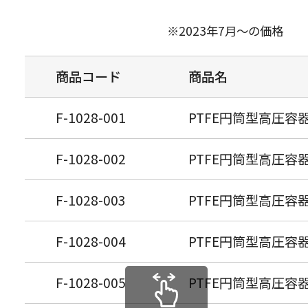
※2023年7月～の価格
商品コード
商品名
F-1028-001
PTFE円筒型高圧容器 
F-1028-002
PTFE円筒型高圧容器 
F-1028-003
PTFE円筒型高圧容器 
F-1028-004
PTFE円筒型高圧容器 
F-1028-005
PTFE円筒型高圧容器 