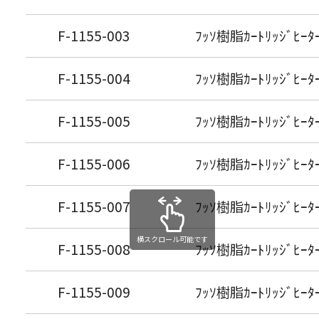
F-1155-003
ﾌｯｿ樹脂ｶｰﾄﾘｯｼﾞﾋｰﾀｰ
F-1155-004
ﾌｯｿ樹脂ｶｰﾄﾘｯｼﾞﾋｰﾀｰ
F-1155-005
ﾌｯｿ樹脂ｶｰﾄﾘｯｼﾞﾋｰﾀｰ
F-1155-006
ﾌｯｿ樹脂ｶｰﾄﾘｯｼﾞﾋｰﾀｰ
F-1155-007
ﾌｯｿ樹脂ｶｰﾄﾘｯｼﾞﾋｰﾀｰ
横スクロール可能です
F-1155-008
ﾌｯｿ樹脂ｶｰﾄﾘｯｼﾞﾋｰﾀｰ
F-1155-009
ﾌｯｿ樹脂ｶｰﾄﾘｯｼﾞﾋｰﾀｰ