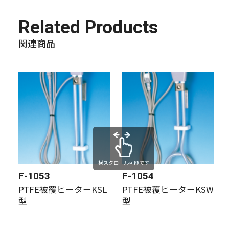
Related Products
関連商品
横スクロール可能です
F-1053
F-1054
PTFE被覆ヒーターKSL
PTFE被覆ヒーターKSW
型
型