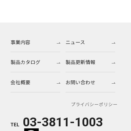
事業内容
ニュース
製品カタログ
製品更新情報
会社概要
お問い合わせ
プライバシーポリシー
03-3811-1003
TEL