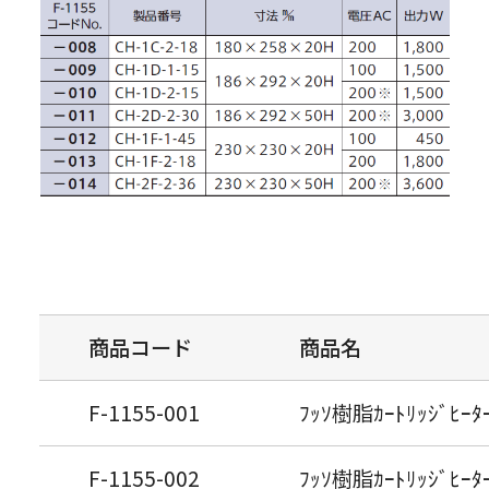
商品コード
商品名
F-1155-001
ﾌｯｿ樹脂ｶｰﾄﾘｯｼﾞﾋｰﾀｰ
F-1155-002
ﾌｯｿ樹脂ｶｰﾄﾘｯｼﾞﾋｰﾀｰ