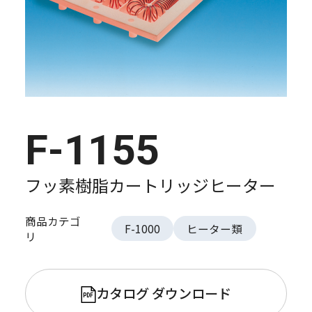
F-1155
フッ素樹脂カートリッジヒーター
商品カテゴ
F-1000
ヒーター類
リ
カタログ ダウンロード
PDF