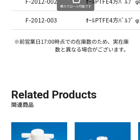
F-2012-002
ｵｰﾙPTFE4方ﾊﾞﾙﾌﾞ 
横スクロール可能です
F-2012-003
ｵｰﾙPTFE4方ﾊﾞﾙﾌﾞ 
※前営業日17:00時点での在庫数のため、実在庫
数と異なる場合がございます。
Related Products
関連商品