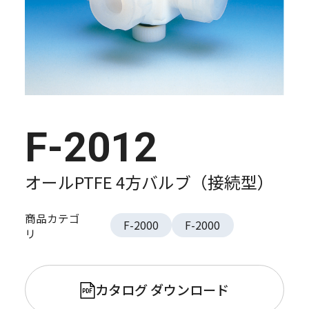
F-2012
オールPTFE 4方バルブ（接続型）
商品カテゴ
F-2000
F-2000
リ
カタログ ダウンロード
PDF