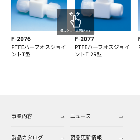
横スクロール可能です
F-2076
F-2077
PTFEハーフオスジョイ
PTFEハーフオスジョイ
ントT型
ントT-2R型
事業内容
ニュース
製品カタログ
製品更新情報