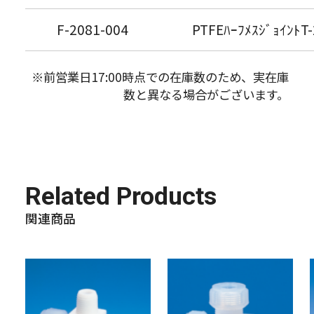
F-2081-004
PTFEﾊｰﾌﾒｽｼﾞｮｲﾝﾄT
※前営業日17:00時点での在庫数のため、実在庫
数と異なる場合がございます。
Related Products
関連商品