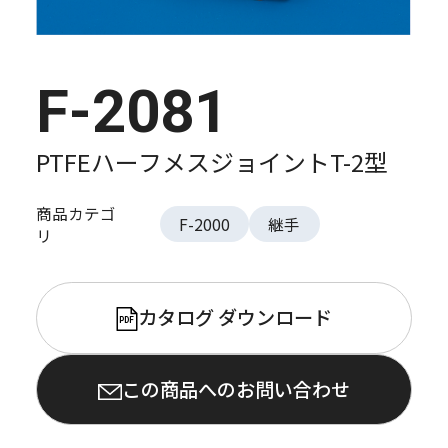
F-2081
PTFEハーフメスジョイントT-2型
商品カテゴ
F-2000
継手
リ
カタログ ダウンロード
PDF
この商品へのお問い合わせ