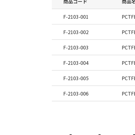
商品コード
商品
F-2103-001
PCT
F-2103-002
PCT
F-2103-003
PCT
F-2103-004
PCT
F-2103-005
PCT
F-2103-006
PCT