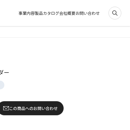
事業内容
製品カタログ
会社概要
お問い合わせ
ダー
この商品へのお問い合わせ