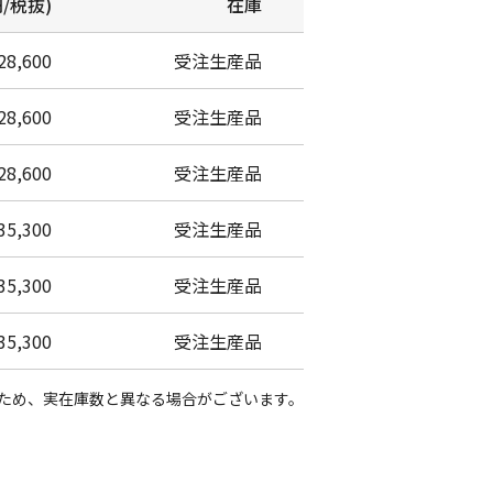
/税抜)
在庫
28,600
受注生産品
28,600
受注生産品
28,600
受注生産品
35,300
受注生産品
35,300
受注生産品
35,300
受注生産品
数のため、実在庫数と異なる場合がございます。