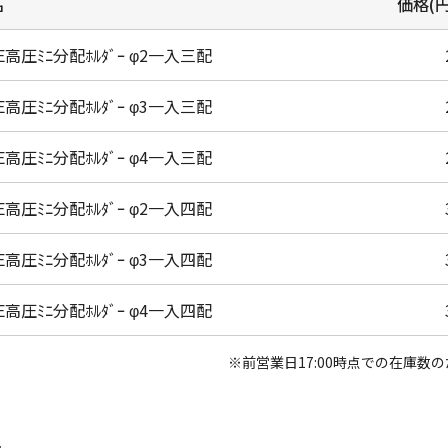
名
価格(円
FE高圧ﾐﾆ分配ﾎﾙﾀﾞｰ φ2一入三配
FE高圧ﾐﾆ分配ﾎﾙﾀﾞｰ φ3一入三配
FE高圧ﾐﾆ分配ﾎﾙﾀﾞｰ φ4一入三配
FE高圧ﾐﾆ分配ﾎﾙﾀﾞｰ φ2一入四配
FE高圧ﾐﾆ分配ﾎﾙﾀﾞｰ φ3一入四配
FE高圧ﾐﾆ分配ﾎﾙﾀﾞｰ φ4一入四配
※前営業日17:00時点での在庫