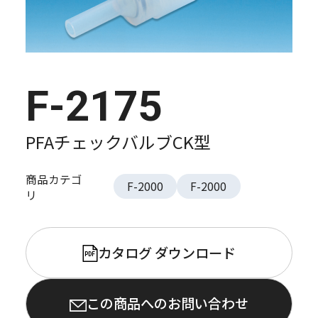
F-2175
PFAチェックバルブCK型
商品カテゴ
F-2000
F-2000
リ
カタログ ダウンロード
PDF
この商品へのお問い合わせ