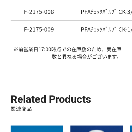
F-2175-008
PFAﾁｪｯｸﾊﾞﾙﾌﾞ CK-3/
F-2175-009
PFAﾁｪｯｸﾊﾞﾙﾌﾞ CK-1/
※前営業日17:00時点での在庫数のため、実在庫
数と異なる場合がございます。
Related Products
関連商品