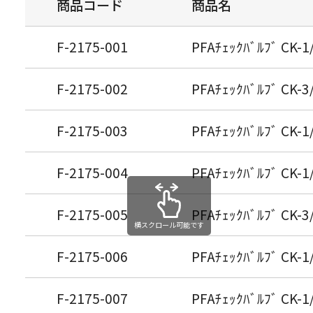
商品コード
商品名
F-2175-001
PFAﾁｪｯｸﾊﾞﾙﾌﾞ CK-1
F-2175-002
PFAﾁｪｯｸﾊﾞﾙﾌﾞ CK-3
F-2175-003
PFAﾁｪｯｸﾊﾞﾙﾌﾞ CK-1
F-2175-004
PFAﾁｪｯｸﾊﾞﾙﾌﾞ CK-1/
F-2175-005
PFAﾁｪｯｸﾊﾞﾙﾌﾞ CK-3/
横スクロール可能です
F-2175-006
PFAﾁｪｯｸﾊﾞﾙﾌﾞ CK-1/
F-2175-007
PFAﾁｪｯｸﾊﾞﾙﾌﾞ CK-1/