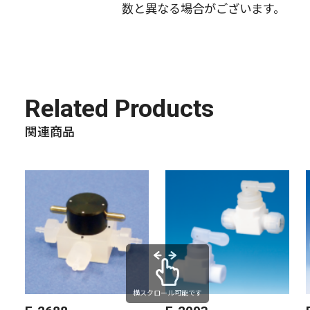
数と異なる場合がございます。
Related Products
関連商品
横スクロール可能です