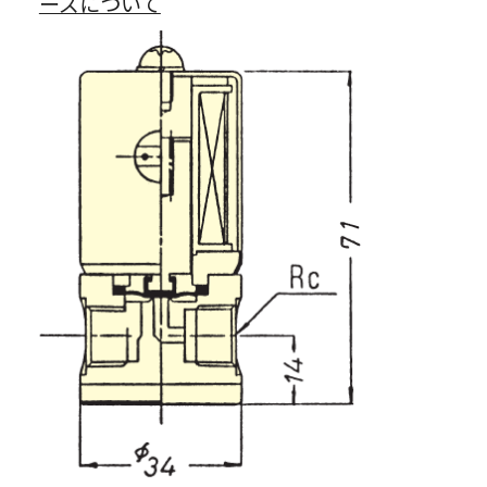
ーズについて