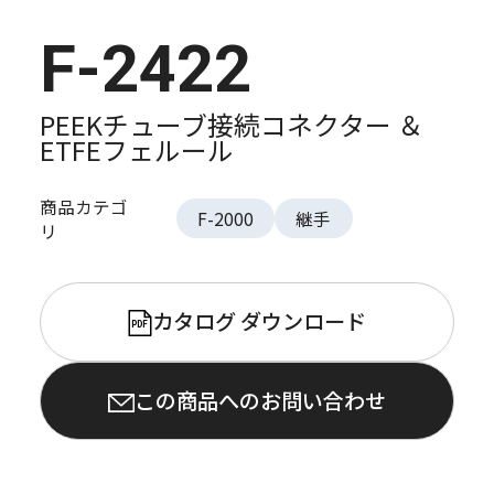
F-2422
PEEKチューブ接続コネクター ＆
ETFEフェルール
商品カテゴ
F-2000
継手
リ
カタログ ダウンロード
PDF
この商品へのお問い合わせ