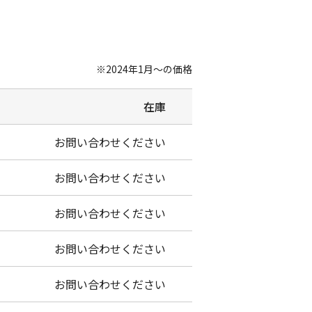
※2024年1月～の価格
在庫
お問い合わせください
お問い合わせください
お問い合わせください
お問い合わせください
お問い合わせください