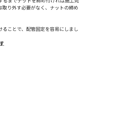
するまでナットを締め付ければ施工完
は取り外す必要がなく、ナットの締め
けることで、配管固定を容易にしまし
す