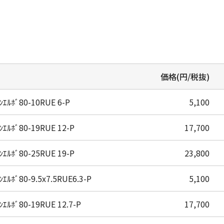
。
価格(円/税抜)
ｴﾙﾎﾞ80-10RUE 6-P
5,100
ｴﾙﾎﾞ80-19RUE 12-P
17,700
ｴﾙﾎﾞ80-25RUE 19-P
23,800
ｴﾙﾎﾞ80-9.5x7.5RUE6.3-P
5,100
ｴﾙﾎﾞ80-19RUE 12.7-P
17,700