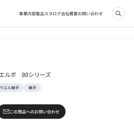
事業内容
製品カタログ
会社概要
お問い合わせ
エルボ 80シリーズ
ウエル継手
継手
この商品へのお問い合わせ