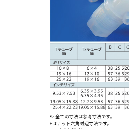
※ 全ての寸法は参考寸法です。
Fはナット六角対辺寸法です。