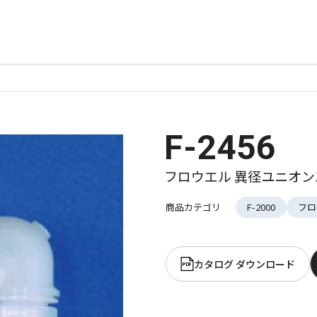
F-2456
フロウエル 異径ユニオン
商品カテゴリ
F-2000
フロ
カタログ ダウンロード
PDF