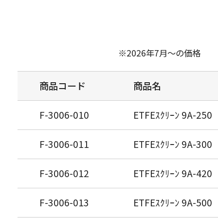
※2026年7月～の価格
商品コード
商品名
F-3006-010
ETFEｽｸﾘｰﾝ 9A-25
F-3006-011
ETFEｽｸﾘｰﾝ 9A-30
F-3006-012
ETFEｽｸﾘｰﾝ 9A-4
F-3006-013
ETFEｽｸﾘｰﾝ 9A-50