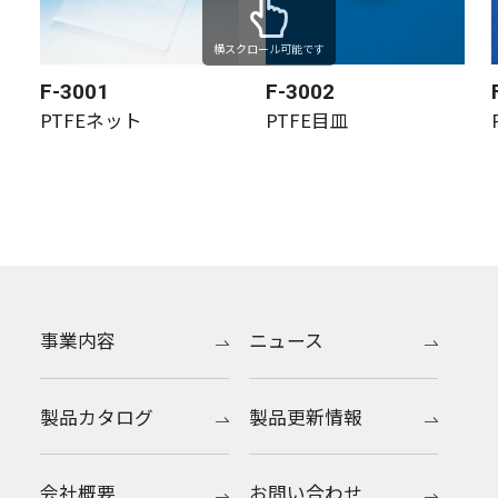
横スクロール可能です
F-3001
F-3002
PTFEネット
PTFE目皿
事業内容
ニュース
製品カタログ
製品更新情報
会社概要
お問い合わせ