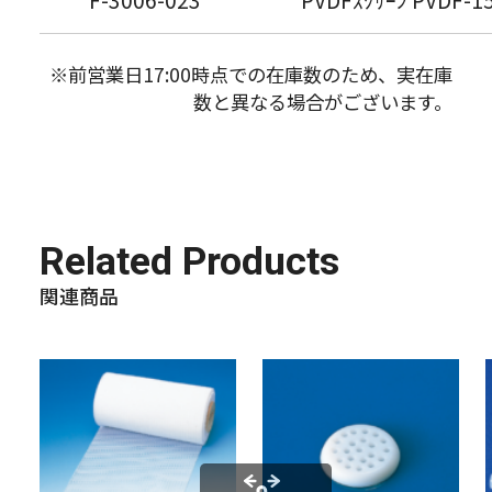
※前営業日17:00時点での在庫数のため、実在庫
数と異なる場合がございます。
Related Products
関連商品