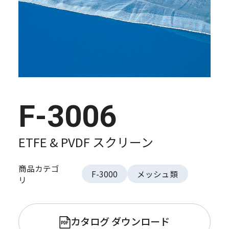
F-3006
ETFE & PVDF スクリーン
商品カテゴ
F-3000
メッシュ類
リ
カタログ ダウンロード
PDF