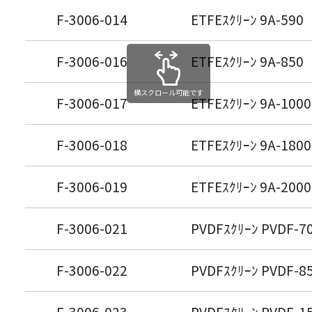
F-3006-014
ETFEｽｸﾘｰﾝ 9A-59
F-3006-016
ETFEｽｸﾘｰﾝ 9A-85
横スクロール可能です
F-3006-017
ETFEｽｸﾘｰﾝ 9A-10
F-3006-018
ETFEｽｸﾘｰﾝ 9A-18
F-3006-019
ETFEｽｸﾘｰﾝ 9A-20
F-3006-021
PVDFｽｸﾘｰﾝ PVDF
F-3006-022
PVDFｽｸﾘｰﾝ PVDF
F-3006-023
PVDFｽｸﾘｰﾝ PVDF