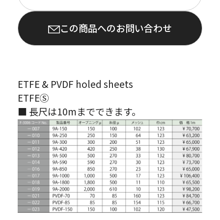
この商品へのお問い合わせ
ETFE & PVDF holed sheets
ETFEⓈ
■ 長尺は10mまでできます。