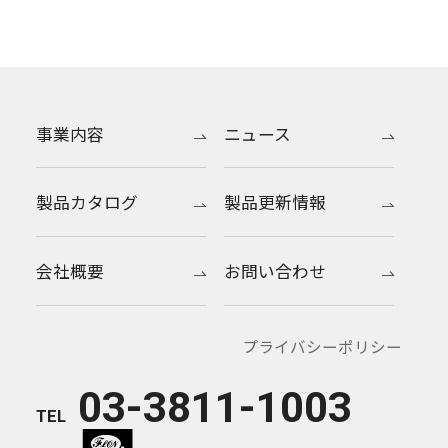
事業内容
ニュース
製品カタログ
製品更新情報
会社概要
お問い合わせ
プライバシーポリシー
03-3811-1003
TEL