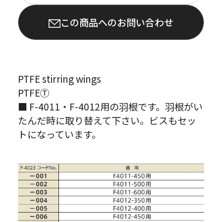
この商品へのお問い合わせ
PTFE stirring wings
PTFEⓉ
■ F-4011・F-4012用の羽根です。羽根がい
たんだ時に取り替えて下さい。ビスもセッ
トになっています。