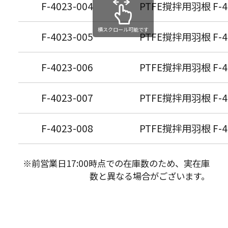
F-4023-004
PTFE撹拌用羽根 F-4
横スクロール可能です
F-4023-005
PTFE撹拌用羽根 F-4
F-4023-006
PTFE撹拌用羽根 F-4
F-4023-007
PTFE撹拌用羽根 F-4
F-4023-008
PTFE撹拌用羽根 F-4
※前営業日17:00時点での在庫数のため、実在庫
数と異なる場合がございます。