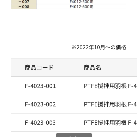
※2022年10月～の価格
商品コード
商品名
F-4023-001
PTFE撹拌用羽根 F-40
F-4023-002
PTFE撹拌用羽根 F-4
F-4023-003
PTFE撹拌用羽根 F-4