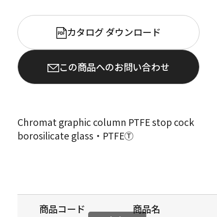
カタログ ダウンロード
PDF
この商品へのお問い合わせ
Chromat graphic column PTFE stop cock
borosilicate glass・PTFEⓉ
商品コード
商品名