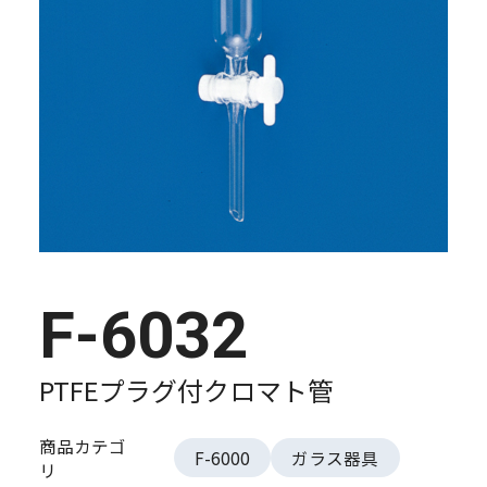
F-6032
PTFEプラグ付クロマト管
商品カテゴ
F-6000
ガラス器具
リ