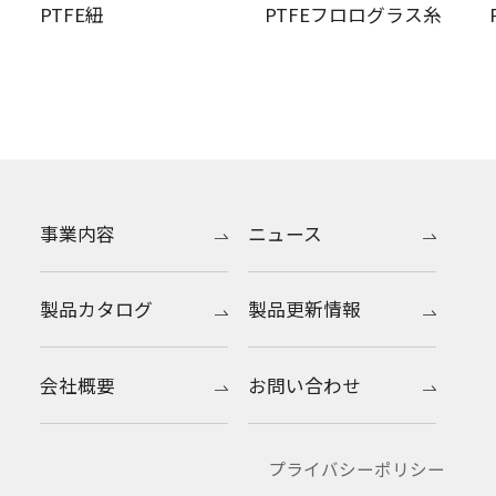
PTFE紐
PTFEフロログラス糸
事業内容
ニュース
製品カタログ
製品更新情報
会社概要
お問い合わせ
プライバシーポリシー