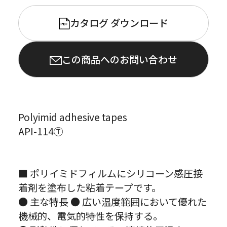
カタログ ダウンロード
PDF
この商品へのお問い合わせ
Polyimid adhesive tapes
API-114Ⓣ
■ ポリイミドフィルムにシリコーン感圧接
着剤を塗布した粘着テープです。
● 主な特長 ● 広い温度範囲において優れた
機械的、電気的特性を保持する。