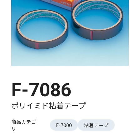
F-7086
ポリイミド粘着テープ
商品カテゴ
F-7000
粘着テープ
リ