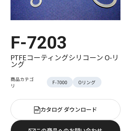
F-7203
PTFEコーティングシリコーン O-リ
ング
商品カテゴ
F-7000
Oリング
リ
カタログ ダウンロード
PDF
この商品へのお問い合わせ