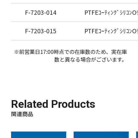
F-7203-014
PTFEｺｰﾃｨﾝｸﾞｼﾘｺﾝO
F-7203-015
PTFEｺｰﾃｨﾝｸﾞｼﾘｺﾝO
※前営業日17:00時点での在庫数のため、実在庫
数と異なる場合がございます。
Related Products
関連商品