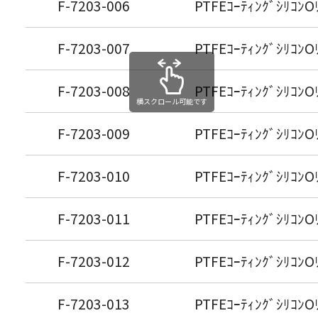
F-7203-006
PTFEｺｰﾃｨﾝｸﾞｼﾘｺﾝO
F-7203-007
PTFEｺｰﾃｨﾝｸﾞｼﾘｺﾝO
F-7203-008
PTFEｺｰﾃｨﾝｸﾞｼﾘｺﾝO
横スクロール可能です
F-7203-009
PTFEｺｰﾃｨﾝｸﾞｼﾘｺﾝO
F-7203-010
PTFEｺｰﾃｨﾝｸﾞｼﾘｺﾝO
F-7203-011
PTFEｺｰﾃｨﾝｸﾞｼﾘｺﾝO
F-7203-012
PTFEｺｰﾃｨﾝｸﾞｼﾘｺﾝO
F-7203-013
PTFEｺｰﾃｨﾝｸﾞｼﾘｺﾝO