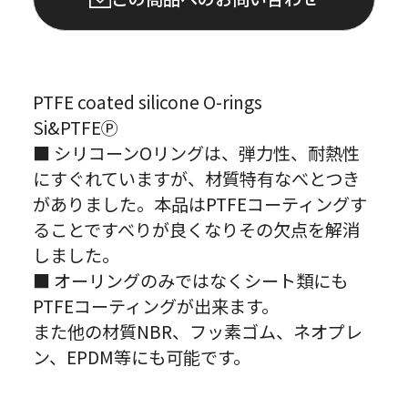
PTFE coated silicone O-rings
Si&PTFEⓅ
■ シリコーンOリングは、弾力性、耐熱性
にすぐれていますが、材質特有なべとつき
がありました。本品はPTFEコーティングす
ることですべりが良くなりその欠点を解消
しました。
■ オーリングのみではなくシート類にも
PTFEコーティングが出来ます。
また他の材質NBR、フッ素ゴム、ネオプレ
ン、EPDM等にも可能です。