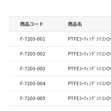
商品コード
商品名
F-7203-001
PTFEｺｰﾃｨﾝｸﾞｼﾘｺﾝO
F-7203-002
PTFEｺｰﾃｨﾝｸﾞｼﾘｺﾝO
F-7203-003
PTFEｺｰﾃｨﾝｸﾞｼﾘｺﾝO
F-7203-004
PTFEｺｰﾃｨﾝｸﾞｼﾘｺﾝO
F-7203-005
PTFEｺｰﾃｨﾝｸﾞｼﾘｺﾝO