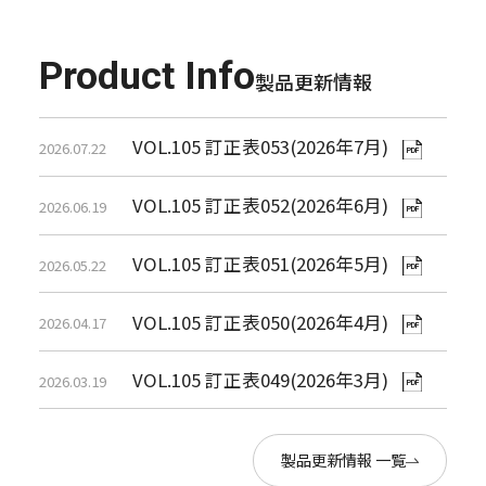
Product Info
製品更新情報
VOL.105 訂正表053(2026年7月)
2026.07.22
VOL.105 訂正表052(2026年6月)
2026.06.19
VOL.105 訂正表051(2026年5月)
2026.05.22
VOL.105 訂正表050(2026年4月)
2026.04.17
VOL.105 訂正表049(2026年3月)
2026.03.19
製品更新情報 一覧