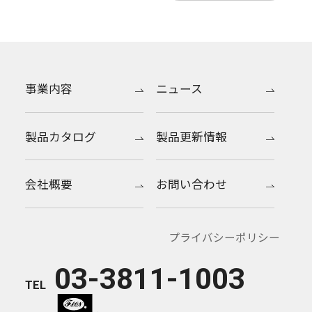
事業内容
ニュース
製品カタログ
製品更新情報
会社概要
お問い合わせ
プライバシーポリシー
03-3811-1003
TEL