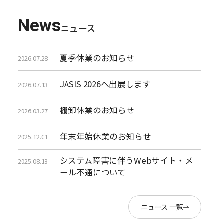
News
ニュース
夏季休業のお知らせ
2026.07.28
JASIS 2026へ出展します
2026.07.13
棚卸休業のお知らせ
2026.03.27
年末年始休業のお知らせ
2025.12.01
システム障害に伴うWebサイト・メ
2025.08.13
ール不通について
ニュース 一覧