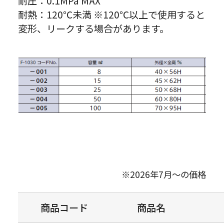
耐圧：0.1MPa MAX
耐熱：120℃未満 ※120℃以上で使用すると
変形、リークする場合があります。
※2026年7月～の価格
商品コード
商品名