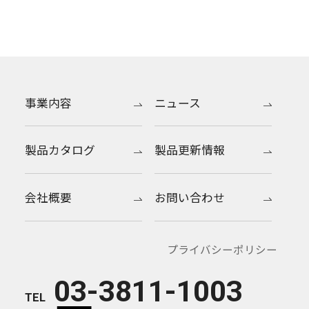
事業内容
ニュース
製品カタログ
製品更新情報
会社概要
お問い合わせ
プライバシーポリシー
03-3811-1003
TEL