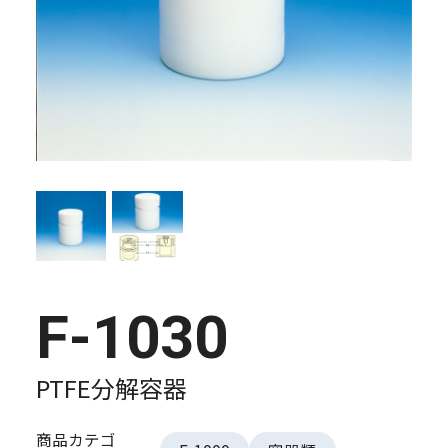
F-1030
PTFE分解容器
商品カテゴ