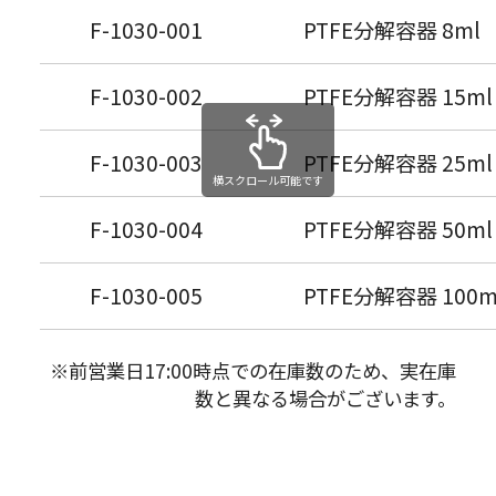
F-1030-001
PTFE分解容器 8ml
F-1030-002
PTFE分解容器 15ml
F-1030-003
PTFE分解容器 25ml
横スクロール可能です
F-1030-004
PTFE分解容器 50ml
F-1030-005
PTFE分解容器 100m
※前営業日17:00時点での在庫数のため、実在庫
数と異なる場合がございます。