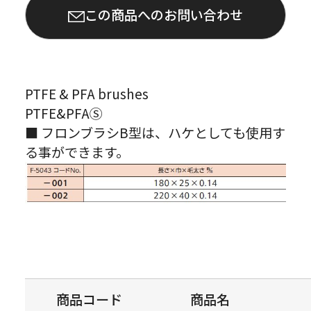
この商品へのお問い合わせ
PTFE & PFA brushes
PTFE&PFAⓈ
■ フロンブラシB型は、ハケとしても使用す
る事ができます。
商品コード
商品名