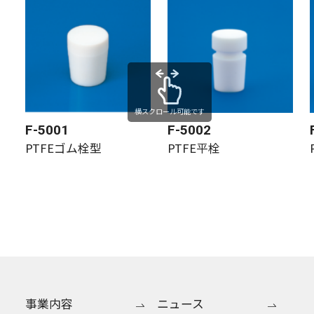
横スクロール可能です
F-5001
F-5002
PTFEゴム栓型
PTFE平栓
事業内容
ニュース