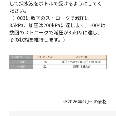
して採水液をボトルで受けるようにしてく
ださい。
（−003は数回のストロークで減圧は
85kPa、加圧は200kPaに達します。−004は
数回のストロークで減圧が85kPaに達し、
その状態を維持します。）
※2026年4月～の価格