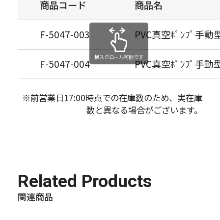
商品コード
商品名
F-5047-003
PVC真空ﾎﾟﾝﾌﾟ手動型
横スクロール可能です
F-5047-004
PVC真空ﾎﾟﾝﾌﾟ手動型
※前営業日17:00時点での在庫数のため、実在庫
数と異なる場合がございます。
Related Products
関連商品