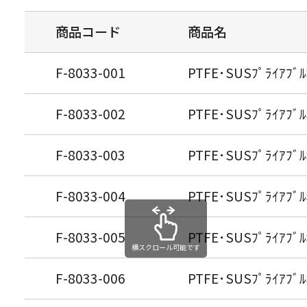
商品コード
商品名
F-8033-001
PTFE･SUSﾌﾟﾗｲｱﾌﾞﾙ
F-8033-002
PTFE･SUSﾌﾟﾗｲｱﾌﾞﾙ
F-8033-003
PTFE･SUSﾌﾟﾗｲｱﾌﾞﾙ
F-8033-004
PTFE･SUSﾌﾟﾗｲｱﾌﾞﾙ
F-8033-005
PTFE･SUSﾌﾟﾗｲｱﾌﾞﾙ
横スクロール可能です
F-8033-006
PTFE･SUSﾌﾟﾗｲｱﾌﾞﾙ