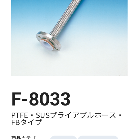
F-8033
PTFE・SUSプライアブルホース・
FBタイプ
商品カテゴ