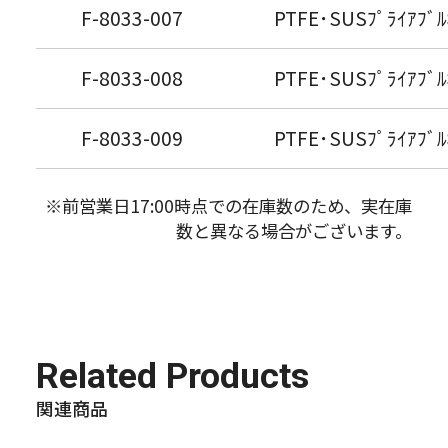
F-8033-007
PTFE･SUSﾌﾟﾗｲｱﾌﾞﾙ
F-8033-008
PTFE･SUSﾌﾟﾗｲｱﾌﾞﾙ
F-8033-009
PTFE･SUSﾌﾟﾗｲｱﾌﾞﾙ
※前営業日17:00時点での在庫数のため、実在庫
数と異なる場合がございます。
Related Products
関連商品