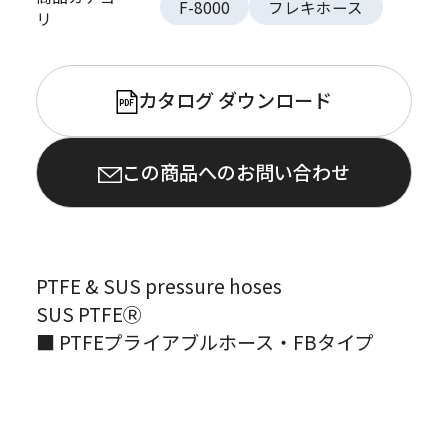
F-8000
フレキホース
リ
カタログ ダウンロード
PDF
この商品へのお問い合わせ
PTFE & SUS pressure hoses
SUS PTFEⓇ
■ PTFEプライアブルホース・FBタイプ