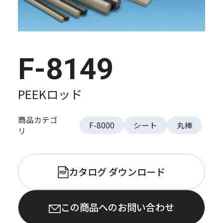
F-8149
PEEKロッド
商品カテゴ
F-8000
シート
丸棒
リ
カタログ ダウンロード
PDF
この商品へのお問い合わせ