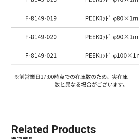
F-8149-019
PEEKﾛｯﾄﾞ φ80×1m
F-8149-020
PEEKﾛｯﾄﾞ φ90×1m
F-8149-021
PEEKﾛｯﾄﾞ φ100×1
※前営業日17:00時点での在庫数のため、実在庫
数と異なる場合がございます。
Related Products
関連商品