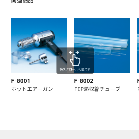
横スクロール可能です
F-8001
F-8002
ホットエアーガン
FEP熱収縮チューブ