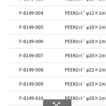
F-8149-004
PEEKﾛｯﾄﾞ φ12×1m
F-8149-005
PEEKﾛｯﾄﾞ φ16×1m
F-8149-006
PEEKﾛｯﾄﾞ φ18×1m
F-8149-007
PEEKﾛｯﾄﾞ φ20×1m
F-8149-008
PEEKﾛｯﾄﾞ φ22×1m
F-8149-009
PEEKﾛｯﾄﾞ φ25×1m
F-8149-010
PEEKﾛｯﾄﾞ φ28×1m