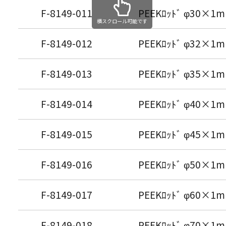
F-8149-011
PEEKﾛｯﾄﾞ φ30×1m
横スクロール可能です
F-8149-012
PEEKﾛｯﾄﾞ φ32×1m
F-8149-013
PEEKﾛｯﾄﾞ φ35×1m
F-8149-014
PEEKﾛｯﾄﾞ φ40×1m
F-8149-015
PEEKﾛｯﾄﾞ φ45×1m
F-8149-016
PEEKﾛｯﾄﾞ φ50×1m
F-8149-017
PEEKﾛｯﾄﾞ φ60×1m
F-8149-018
PEEKﾛｯﾄﾞ φ70×1m