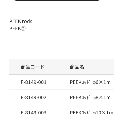
PEEK rods
PEEKⓉ
商品コード
商品名
F-8149-001
PEEKﾛｯﾄﾞ φ6×1m
F-8149-002
PEEKﾛｯﾄﾞ φ8×1m
F-8149-003
PEEKﾛｯﾄﾞ φ10×1m